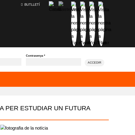
BUTLLETÍ
Contrasenya
*
ACCEDIR
A PER ESTUDIAR UN FUTURA