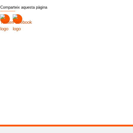
Comparteix aquesta pàgina