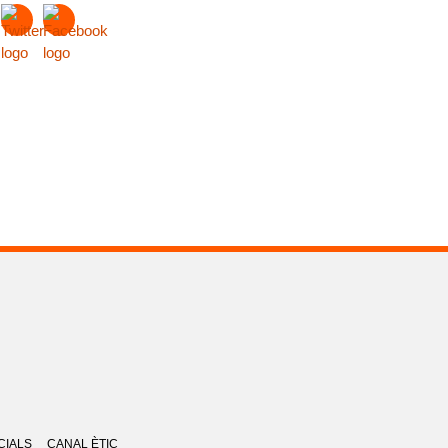
CIALS
CANAL ÈTIC