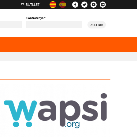
BUTLLETÍ
Contrasenya
*
ACCEDIR