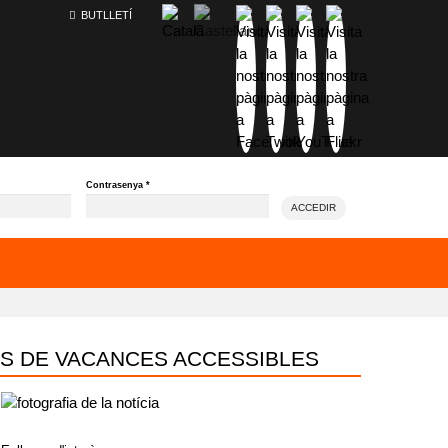
BUTLLETÍ
Contrasenya
*
ACCEDIR
TES DE VACANCES ACCESSIBLES