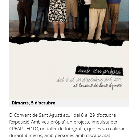
Dimarts, 5 d'octubre
El Convent de Sant Agustí acull del 8 al 29 d’octubre
l’exposició ‘Amb veu pròpia’, un projecte impulsat per
CREART FOTO, un taller de fotografia, que es va realitzar
durant 4 mesos, amb persones amb discapacitat