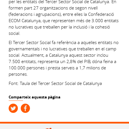
per les entitats del Tercer Sector Social de Catalunya. En
formen part 27 organitzacions de segon nivell
(federacions i agrupacions), entre elles la Confederació
ECOM Catalunya, que representen més de 3.000 entitats
no lucratives que treballen per la inclusió i la cohesió
social.
El Tercer Sector Social fa referència a aquelles entitats no
governamentals i no lucratives que treballen en el camp
social. Actualment, a Catalunya aquest sector inclou
7.500 entitats, representa un 2,8% del PIB, dóna feina a
100.000 persones i presta serveis a 1,7 milions de
persones.
Font: Taula del Tercer Sector Social de Catalunya
Comparteix aquesta pàgina