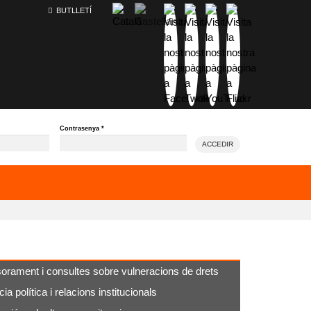
BUTLLETÍ
Contrasenya
*
ACCEDIR
orament i consultes sobre vulneracions de drets
ia política i relacions institucionals