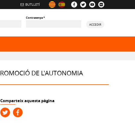
BUTLLETÍ
Contrasenya
*
ACCEDIR
 PROMOCIÓ DE L'AUTONOMIA
Comparteix aquesta pàgina