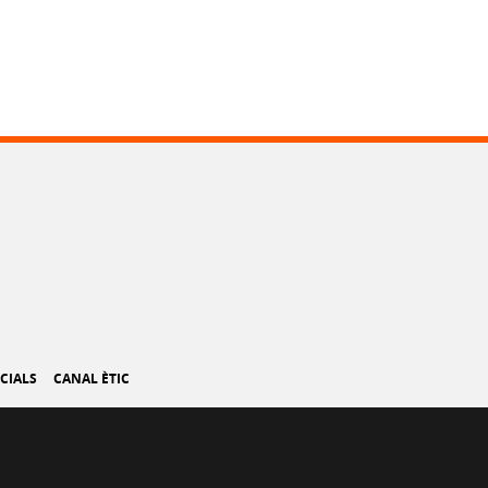
CIALS
CANAL ÈTIC