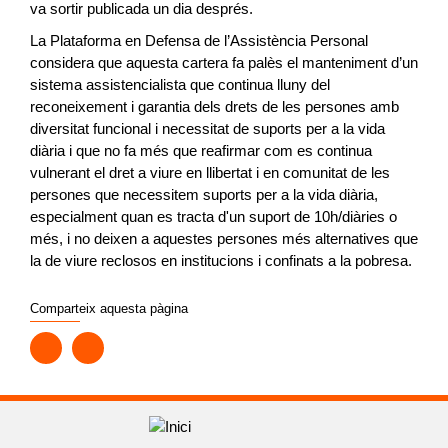
va sortir publicada un dia després.
La Plataforma en Defensa de l’Assistència Personal
considera que aquesta cartera fa palès el manteniment d’un
sistema assistencialista que continua lluny del
reconeixement i garantia dels drets de les persones amb
diversitat funcional i necessitat de suports per a la vida
diària i que no fa més que reafirmar com es continua
vulnerant el dret a viure en llibertat i en comunitat de les
persones que necessitem suports per a la vida diària,
especialment quan es tracta d'un suport de 10h/diàries o
més, i no deixen a aquestes persones més alternatives que
la de viure reclosos en institucions i confinats a la pobresa.
Comparteix aquesta pàgina