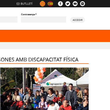
BUTLLETÍ
Contrasenya
*
ACCEDIR
SONES AMB DISCAPACITAT FÍSICA