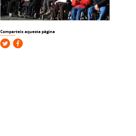
Comparteix aquesta pàgina