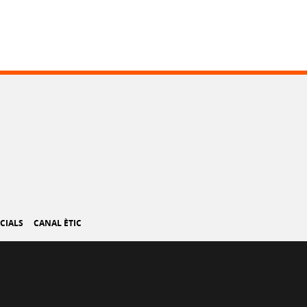
CIALS
CANAL ÈTIC