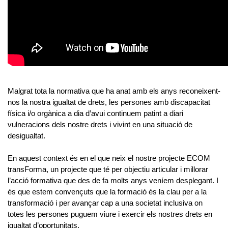
Malgrat tota la normativa que ha anat amb els anys reconeixent-
nos la nostra igualtat de drets, les persones amb discapacitat
física i/o orgànica a dia d’avui continuem patint a diari
vulneracions dels nostre drets i vivint en una situació de
desigualtat.
En aquest context és en el que neix el nostre projecte
ECOM
transForma
, un projecte que té per objectiu articular i millorar
l’acció formativa que des de fa molts anys veníem desplegant. I
és que estem convençuts que
la formació és la clau per a la
transformació
i per avançar cap a una societat inclusiva on
totes les persones puguem viure i exercir els nostres drets en
igualtat d’oportunitats.