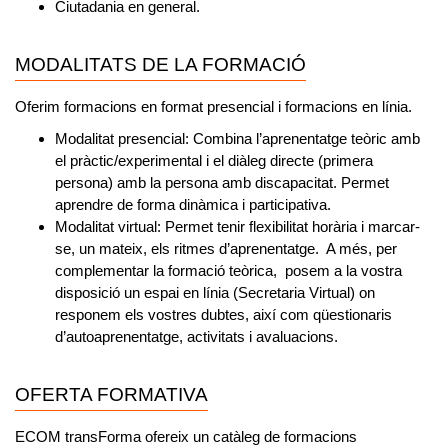
Ciutadania en general.
MODALITATS DE LA FORMACIÓ
Oferim formacions en format presencial i formacions en línia.
Modalitat presencial:
Combina l’aprenentatge teòric amb
el pràctic/experimental i el diàleg directe (primera
persona) amb la persona amb discapacitat. Permet
aprendre de forma dinàmica i participativa.
Modalitat virtual:
Permet tenir flexibilitat horària i marcar-
se, un mateix, els ritmes d’aprenentatge. A més, per
complementar la formació teòrica, posem a la vostra
disposició un espai en línia (Secretaria Virtual) on
responem els vostres dubtes, així com qüestionaris
d’autoaprenentatge, activitats i avaluacions.
OFERTA FORMATIVA
ECOM transForma ofereix un catàleg de formacions