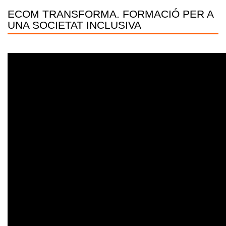
ECOM TRANSFORMA. FORMACIÓ PER A
UNA SOCIETAT INCLUSIVA