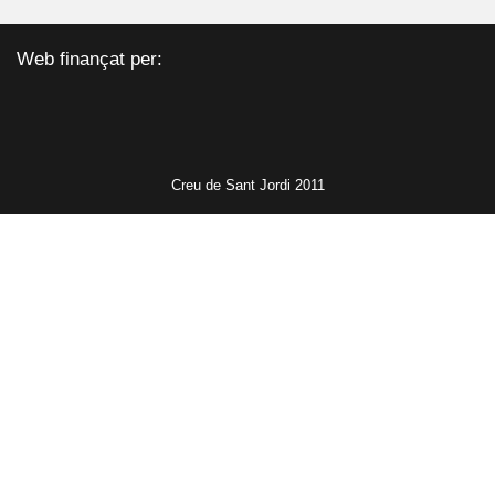
Web finançat per:
Creu de Sant Jordi 2011