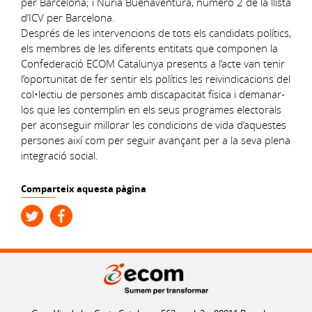
per Barcelona; i Núria Buenaventura, número 2 de la llista
d’ICV per Barcelona.
Després de les intervencions de tots els candidats polítics,
els membres de les diferents entitats que componen la
Confederació ECOM Catalunya presents a l’acte van tenir
l’oportunitat de fer sentir els polítics les reivindicacions del
col•lectiu de persones amb discapacitat física i demanar-
los que les contemplin en els seus programes electorals
per aconseguir millorar les condicions de vida d’aquestes
persones així com per seguir avançant per a la seva plena
integració social.
Comparteix aquesta pàgina