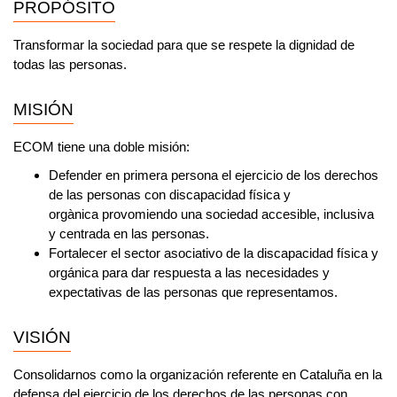
PROPÓSITO
Transformar la sociedad para que se respete la dignidad de
todas las personas.
MISIÓN
ECOM tiene una doble misión:
Defender en primera persona el ejercicio de los derechos
de las personas con discapacidad física y
orgànica
provomiendo una sociedad accesible, inclusiva
y centrada en las personas.
Fortalecer el sector asociativo de la discapacidad física y
orgánica
para dar respuesta a las necesidades y
expectativas de las personas que representamos.
VISIÓN
Consolidarnos como la organización referente en Cataluña en la
defensa del ejercicio de los derechos de las personas con