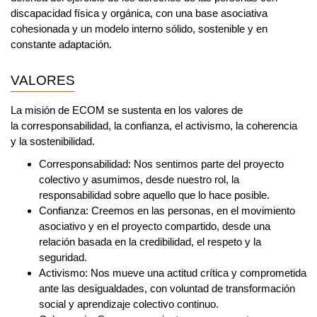
discapacidad física y orgánica, con una base asociativa
cohesionada y un modelo interno sólido, sostenible y en
constante adaptación.
VALORES
La misión de ECOM se sustenta en los valores de
la corresponsabilidad, la confianza, el activismo, la coherencia
y la sostenibilidad.
Corresponsabilidad:
Nos sentimos parte del proyecto
colectivo y asumimos, desde nuestro rol, la
responsabilidad sobre aquello que lo hace posible.
Confianza:
Creemos en las personas, en el movimiento
asociativo y en el proyecto compartido, desde una
relación basada en la credibilidad, el respeto y la
seguridad.
Activismo:
Nos mueve una actitud crítica y comprometida
ante las desigualdades, con voluntad de transformación
social y aprendizaje colectivo continuo.