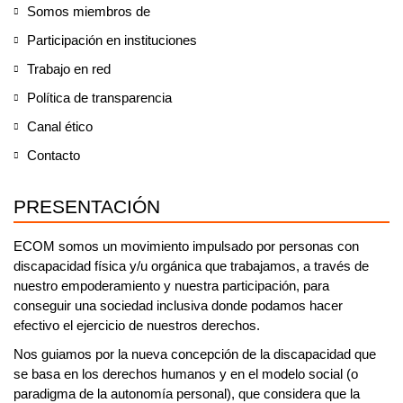
Somos miembros de
Participación en instituciones
Trabajo en red
Política de transparencia
Canal ético
Contacto
PRESENTACIÓN
ECOM somos un
movimiento impulsado por personas con
discapacidad física
y/u orgánica
que trabajamos, a través de
nuestro empoderamiento y nuestra participación, para
conseguir una sociedad inclusiva donde podamos hacer
efectivo el ejercicio de nuestros derechos.
Nos guiamos por la nueva concepción de la discapacidad que
se basa en los derechos humanos y en el modelo social (o
paradigma de la autonomía personal)
, que considera que la