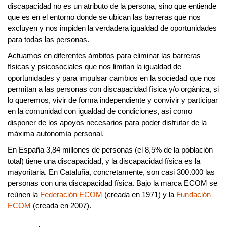
discapacidad no es un atributo de la persona, sino que entiende
que es en el entorno donde se ubican las barreras que nos
excluyen y nos impiden la verdadera igualdad de oportunidades
para todas las personas.
Actuamos en diferentes ámbitos para eliminar las barreras
físicas y psicosociales que nos limitan la igualdad de
oportunidades y para impulsar
cambios en la sociedad que nos
permitan a las personas con discapacidad física y/o orgànica, si
lo queremos, vivir de forma independiente y convivir y participar
en la comunidad con igualdad de condiciones
, así como
disponer de los apoyos necesarios para poder disfrutar de la
máxima autonomía personal.
En España 3,84 millones de personas (el 8,5% de la población
total) tiene una discapacidad, y la discapacidad física es la
mayoritaria. En Cataluña, concretamente, son casi 300.000 las
personas con una discapacidad física. Bajo la marca ECOM se
reúnen la
Federación ECOM
(creada en 1971) y la
Fundación
ECOM
(creada en 2007).