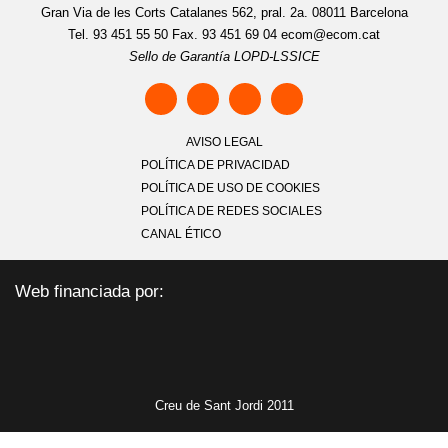
Gran Via de les Corts Catalanes 562, pral. 2a. 08011 Barcelona
Tel. 93 451 55 50 Fax. 93 451 69 04
ecom@ecom.cat
Sello de Garantía LOPD-LSSICE
AVISO LEGAL
POLÍTICA DE PRIVACIDAD
POLÍTICA DE USO DE COOKIES
POLÍTICA DE REDES SOCIALES
CANAL ÉTICO
Web financiada por:
Creu de Sant Jordi 2011