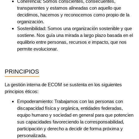
Coherencia:
Somos conscientes, consecuentes,
transparentes y estamos alineadas con aquello que
decidimos, hacemos y reconocemos como propio de la
organización.
Sostenibilidad:
Somos una organización sostenible y que
sostiene. Nos guía una mirada a largo plazo basada en el
equilibrio entre personas, recursos e impacto, que nos
permite evolucionar.
PRINCIPIOS
La gestión interna de ECOM se sustenta en los siguientes
principios éticos:
Empoderamiento:
Trabajamos con las personas con
discapacidad física y orgánica, entidades federadas,
equipo humano y sociedad en general para que potencien
sus capacidades favoreciendo la corresponsabilidad,
participación y derecho a decidir de forma próxima y
personalizada.