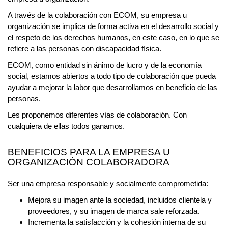
A través de la colaboración con ECOM, su empresa u
organización se implica de forma activa en el desarrollo social y
el respeto de los derechos humanos, en este caso, en lo que se
refiere a las personas con discapacidad física.
ECOM, como entidad sin ánimo de lucro y de la economía
social,
estamos abiertos a todo tipo de colaboración que pueda
ayudar a mejorar la labor que desarrollamos en beneficio de las
personas.
Les proponemos diferentes vías de colaboración. Con
cualquiera de ellas todos ganamos.
BENEFICIOS PARA LA EMPRESA U
ORGANIZACIÓN COLABORADORA
Ser una empresa responsable y socialmente comprometida:
Mejora su imagen ante la sociedad, incluidos clientela y
proveedores, y su imagen de marca sale reforzada.
Incrementa la satisfacción y la cohesión interna de su