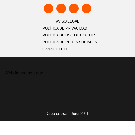
AVISO LEGAL
POLÍTICA DE PRIVACIDAD
POLÍTICA DE USO DE COOKIES
POLÍTICA DE REDES SOCIALES
CANAL ÉTICO
Web financiada por:
Creu de Sant Jordi 2011