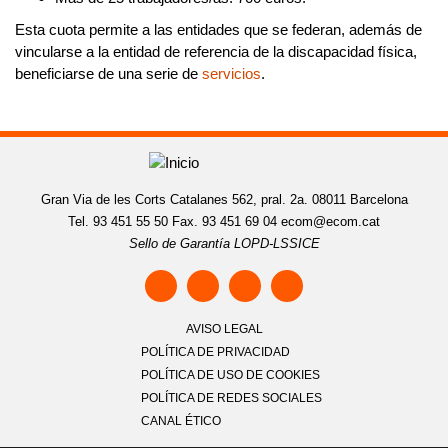
Esta cuota permite a las entidades que se federan, además de
vincularse a la entidad de referencia de la discapacidad física,
beneficiarse de una serie de
servicios
.
Gran Via de les Corts Catalanes 562, pral. 2a. 08011 Barcelona
Tel. 93 451 55 50 Fax. 93 451 69 04
ecom@ecom.cat
Sello de Garantía LOPD-LSSICE
AVISO LEGAL
POLÍTICA DE PRIVACIDAD
POLÍTICA DE USO DE COOKIES
POLÍTICA DE REDES SOCIALES
CANAL ÉTICO