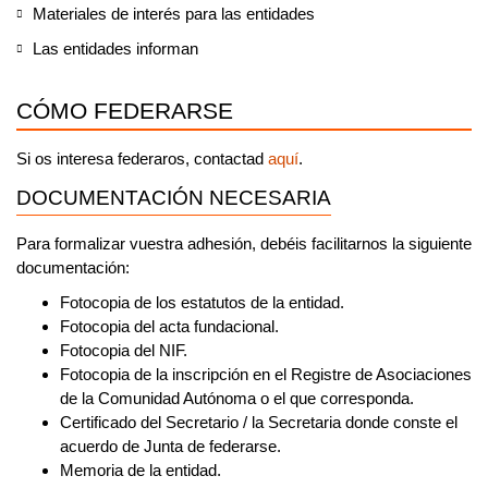
Materiales de interés para las entidades
Las entidades informan
CÓMO FEDERARSE
Si os interesa federaros, contactad
aquí
.
DOCUMENTACIÓN NECESARIA
Para formalizar vuestra adhesión, debéis facilitarnos la siguiente
documentación:
Fotocopia de los estatutos de la entidad.
Fotocopia del acta fundacional.
Fotocopia del NIF.
Fotocopia de la inscripción en el Registre de Asociaciones
de la Comunidad Autónoma o el que corresponda.
Certificado del Secretario / la Secretaria donde conste el
acuerdo de Junta de federarse.
Memoria de la entidad.