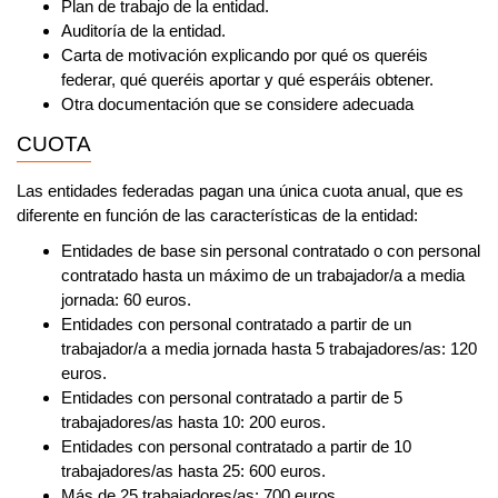
Plan de trabajo de la entidad.
Auditoría de la entidad.
Carta de motivación explicando por qué os queréis
federar, qué queréis aportar y qué esperáis obtener.
Otra documentación que se considere adecuada
CUOTA
Las entidades federadas pagan
una única cuota anual
, que es
diferente en función de las características de la entidad:
Entidades de base sin personal contratado o con personal
contratado hasta un máximo de un trabajador/a a media
jornada:
60 euros.
Entidades con personal contratado a partir de un
trabajador/a a media jornada hasta 5 trabajadores/as:
120
euros.
Entidades con personal contratado a partir de 5
trabajadores/as hasta 10:
200 euros.
Entidades con personal contratado a partir de 10
trabajadores/as hasta 25:
600 euros.
Más de 25 trabajadores/as:
700 euros.