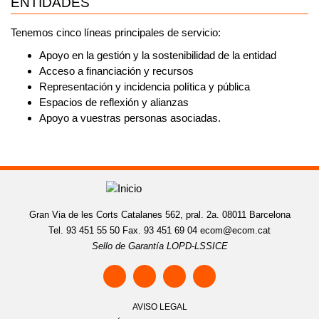
ENTIDADES
Tenemos cinco líneas principales de servicio:
Apoyo en la gestión y la sostenibilidad de la entidad
Acceso a financiación y recursos
Representación y incidencia política y pública
Espacios de reflexión y alianzas
Apoyo a vuestras personas asociadas.
Gran Via de les Corts Catalanes 562, pral. 2a. 08011 Barcelona
Tel. 93 451 55 50 Fax. 93 451 69 04
ecom@ecom.cat
Sello de Garantía LOPD-LSSICE
AVISO LEGAL