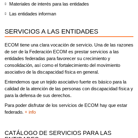
Materiales de interés para las entidades
Las entidades informan
SERVICIOS A LAS ENTIDADES
ECOM tiene una clara vocación de servicio. Una de las razones
de ser de la Federación ECOM es prestar servicios a las
entidades federadas para favorecer su crecimiento y
consolidación, así como el fortalecimiento del movimiento
asociativo de la discapacidad física en general.
Entendemos que un tejido asociativo fuerte es básico para la
calidad de la atención de las personas con discapacidad física y
para la defensa de sus derechos.
Para poder disfrutar de los servicios de ECOM
hay que estar
federado.
+ info
CATÁLOGO DE SERVICIOS PARA LAS