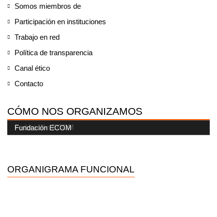
Somos miembros de
Participación en instituciones
Trabajo en red
Política de transparencia
Canal ético
Contacto
CÓMO NOS ORGANIZAMOS
Federación ECOM
Fundación ECOM
ORGANIGRAMA FUNCIONAL