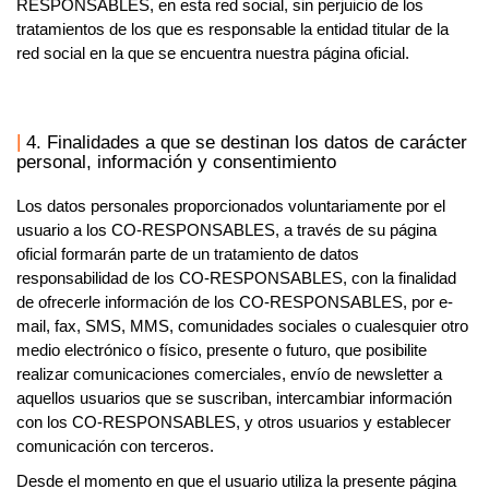
RESPONSABLES,
en esta red social, sin perjuicio de los
tratamientos de los que es responsable la entidad titular de la
red social en la que se encuentra nuestra página oficial.
4. Finalidades a que se destinan los datos de carácter
personal, información y consentimiento
Los datos personales proporcionados voluntariamente por el
usuario a los
CO-RESPONSABLES,
a través de su página
oficial formarán parte de un tratamiento de datos
responsabilidad de los
CO-RESPONSABLES,
con la finalidad
de ofrecerle información de los
CO-RESPONSABLES,
por e-
mail, fax, SMS, MMS, comunidades sociales o cualesquier otro
medio electrónico o físico, presente o futuro, que posibilite
realizar comunicaciones comerciales, envío de newsletter a
aquellos usuarios que se suscriban, intercambiar información
con los
CO-RESPONSABLES,
y otros usuarios y establecer
comunicación con terceros.
Desde el momento en que el usuario utiliza la presente página