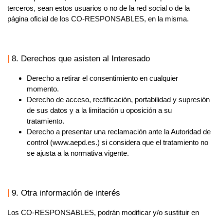
terceros, sean estos usuarios o no de la red social o de la
página oficial de los
CO-RESPONSABLES,
en la misma.
8. Derechos que asisten al Interesado
Derecho a retirar el consentimiento en cualquier
momento.
Derecho de acceso, rectificación, portabilidad y supresión
de sus datos y a la limitación u oposición a su
tratamiento.
Derecho a presentar una reclamación ante la Autoridad de
control (www.aepd.es.) si considera que el tratamiento no
se ajusta a la normativa vigente.
9. Otra información de interés
Los
CO-RESPONSABLES,
podrán modificar y/o sustituir en