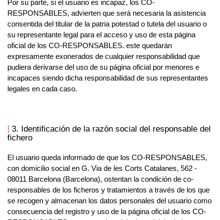
Por su parte, si el usuario es incapaz, los
CO-
RESPONSABLES,
advierten que será necesaria la asistencia
consentida del titular de la patria potestad o tutela del usuario o
su representante legal para el acceso y uso de esta página
oficial de los
CO-RESPONSABLES.
este quedarán
expresamente exonerados de cualquier responsabilidad que
pudiera derivarse del uso de su página oficial por menores e
incapaces siendo dicha responsabilidad de sus representantes
legales en cada caso.
3. Identificación de la razón social del responsable del
fichero
El usuario queda informado de que los
CO-RESPONSABLES,
con domicilio social en
G. Via de les Corts Catalanes, 562 -
08011 Barcelona (Barcelona),
ostentan la condición de co-
responsables de los ficheros y tratamientos a través de los que
se recogen y almacenan los datos personales del usuario como
consecuencia del registro y uso de la página oficial de los
CO-