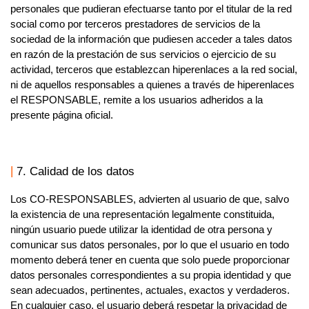
personales que pudieran efectuarse tanto por el titular de la red
social como por terceros prestadores de servicios de la
sociedad de la información que pudiesen acceder a tales datos
en razón de la prestación de sus servicios o ejercicio de su
actividad, terceros que establezcan hiperenlaces a la red social,
ni de aquellos responsables a quienes a través de hiperenlaces
el
RESPONSABLE
, remite a los usuarios adheridos a la
presente página oficial.
7. Calidad de los datos
Los
CO-RESPONSABLES,
advierten al usuario de que, salvo
la existencia de una representación legalmente constituida,
ningún usuario puede utilizar la identidad de otra persona y
comunicar sus datos personales, por lo que el usuario en todo
momento deberá tener en cuenta que solo puede proporcionar
datos personales correspondientes a su propia identidad y que
sean adecuados, pertinentes, actuales, exactos y verdaderos.
En cualquier caso, el usuario deberá respetar la privacidad de