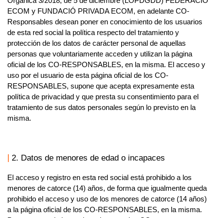
Orgánica 3/2018, de 5 de diciembre (LOPDGDD) FEDERACIÓ
ECOM y FUNDACIÓ PRIVADA ECOM, en adelante CO-
Responsables desean poner en conocimiento de los usuarios
de esta red social la política respecto del tratamiento y
protección de los datos de carácter personal de aquellas
personas que voluntariamente acceden y utilizan la página
oficial de los
CO-RESPONSABLES,
en la misma. El acceso y
uso por el usuario de esta página oficial de los
CO-
RESPONSABLES,
supone que acepta expresamente esta
política de privacidad y que presta su consentimiento para el
tratamiento de sus datos personales según lo previsto en la
misma.
2. Datos de menores de edad o incapaces
El acceso y registro en esta red social está prohibido a los
menores de catorce (14) años, de forma que igualmente queda
prohibido el acceso y uso de los menores de catorce (14 años)
a la página oficial de los
CO-RESPONSABLES,
en la misma.