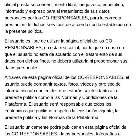
oficial presta su consentimiento libre, inequívoco, específico,
informado y expreso para el tratamiento de sus datos
personales por los
CO-RESPONSABLES,
para la correcta
prestación de dichos servicios de acuerdo con lo establecido en
la presente política.
El usuario es libre de utilizar la página oficial de los
CO-
RESPONSABLES,
en esta red social, por lo que en caso en
que el usuario no esté de acuerdo con el tratamiento de sus
datos con dichos fines, no deberá utilizarla ni proporcionar sus
datos personales.
A través de esta página oficial de los
CO-RESPONSABLES,
el
usuario puede compartir textos, fotos, vídeos y otro tipo de
información y/o contenidos que estarán sujetos tanto a la
presente política como a las Normas y Condiciones de la
Plataforma. El usuario será responsable que todos los
contenidos que publique respeten la legislación vigente, la
presente política y las Normas de la Plataforma.
El usuario únicamente podrá publicar en esta página oficial de
los
CO-RESPONSABLES,
datos personales, fotografías e