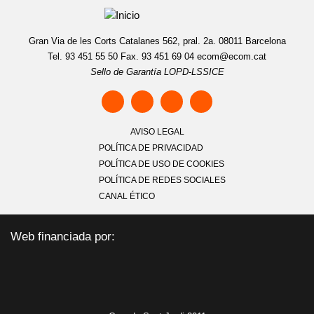
Gran Via de les Corts Catalanes 562, pral. 2a. 08011 Barcelona
Tel. 93 451 55 50 Fax. 93 451 69 04
ecom@ecom.cat
Sello de Garantía LOPD-LSSICE
AVISO LEGAL
POLÍTICA DE PRIVACIDAD
POLÍTICA DE USO DE COOKIES
POLÍTICA DE REDES SOCIALES
CANAL ÉTICO
Web financiada por: