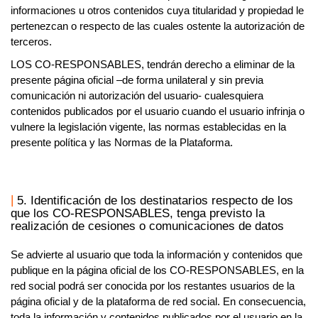
informaciones u otros contenidos cuya titularidad y propiedad le
pertenezcan o respecto de las cuales ostente la autorización de
terceros.
LOS
CO-RESPONSABLES,
tendrán derecho a eliminar de la
presente página oficial –de forma unilateral y sin previa
comunicación ni autorización del usuario- cualesquiera
contenidos publicados por el usuario cuando el usuario infrinja o
vulnere la legislación vigente, las normas establecidas en la
presente política y las Normas de la Plataforma.
5. Identificación de los destinatarios respecto de los
que los CO-RESPONSABLES, tenga previsto la
realización de cesiones o comunicaciones de datos
Se advierte al usuario que toda la información y contenidos que
publique en la página oficial de los
CO-RESPONSABLES,
en la
red social podrá ser conocida por los restantes usuarios de la
página oficial y de la plataforma de red social. En consecuencia,
toda la información y contenidos publicados por el usuario en la