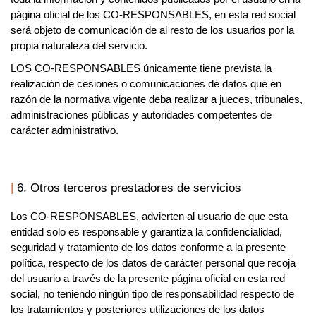
página oficial de los
CO-RESPONSABLES,
en esta red social
será objeto de comunicación de al resto de los usuarios por la
propia naturaleza del servicio.
LOS
CO-RESPONSABLES
únicamente tiene prevista la
realización de cesiones o comunicaciones de datos que en
razón de la normativa vigente deba realizar a jueces, tribunales,
administraciones públicas y autoridades competentes de
carácter administrativo.
6. Otros terceros prestadores de servicios
Los
CO-RESPONSABLES,
advierten al usuario de que esta
entidad solo es responsable y garantiza la confidencialidad,
seguridad y tratamiento de los datos conforme a la presente
política, respecto de los datos de carácter personal que recoja
del usuario a través de la presente página oficial en esta red
social, no teniendo ningún tipo de responsabilidad respecto de
los tratamientos y posteriores utilizaciones de los datos