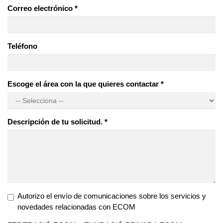
Correo electrónico
*
Teléfono
Escoge el área con la que quieres contactar
*
Descripción de tu solicitud.
*
Autorizo el envío de comunicaciones sobre los servicios y
novedades relacionadas con ECOM
Newsletter