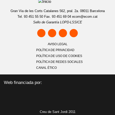
Gran Via de les Corts Catalanes 562, pral. 2a. 08011 Barcelona
Tel. 93 451 55 50 Fax. 93 451 69 04
ecom@ecom.cat
Sello de Garantía LOPD-LSSICE
AVISO LEGAL
POLÍTICA DE PRIVACIDAD
POLÍTICA DE USO DE COOKIES
POLÍTICA DE REDES SOCIALES
CANAL ÉTICO
Web financiada por:
Creu de Sant Jordi 2011