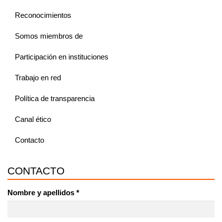
Reconocimientos
Somos miembros de
Participación en instituciones
Trabajo en red
Política de transparencia
Canal ético
Contacto
CONTACTO
Nombre y apellidos
*