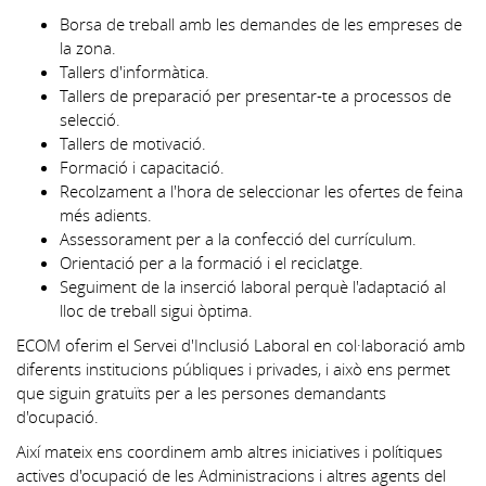
Borsa de treball amb les demandes de les empreses de
la zona.
Tallers d'informàtica.
Tallers de preparació per presentar-te a processos de
selecció.
Tallers de motivació.
Formació i capacitació.
Recolzament a l'hora de seleccionar les ofertes de feina
més adients.
Assessorament per a la confecció del currículum.
Orientació per a la formació i el reciclatge.
Seguiment de la inserció laboral perquè l'adaptació al
lloc de treball sigui òptima.
ECOM oferim el Servei d'Inclusió Laboral en col·laboració amb
diferents institucions públiques i privades, i això ens permet
que siguin gratuïts per a les persones demandants
d'ocupació.
Així mateix ens coordinem amb altres iniciatives i polítiques
actives d'ocupació de les Administracions i altres agents del